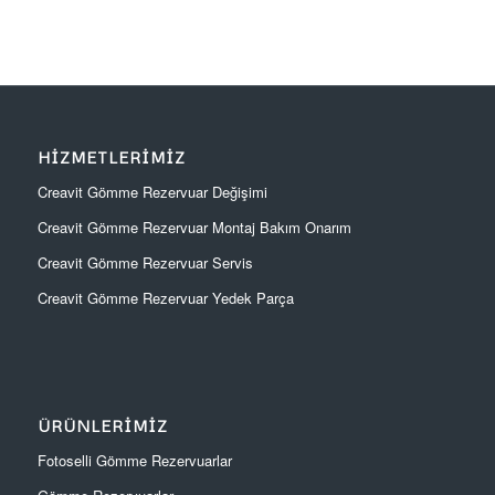
HIZMETLERIMIZ
Creavit Gömme Rezervuar Değişimi
Creavit Gömme Rezervuar Montaj Bakım Onarım
Creavit Gömme Rezervuar Servis
Creavit Gömme Rezervuar Yedek Parça
ÜRÜNLERIMIZ
Fotoselli Gömme Rezervuarlar