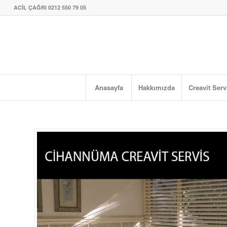
ACİL ÇAĞRI 0212 550 79 05
Anasayfa
Hakkımızda
Creavit Serv