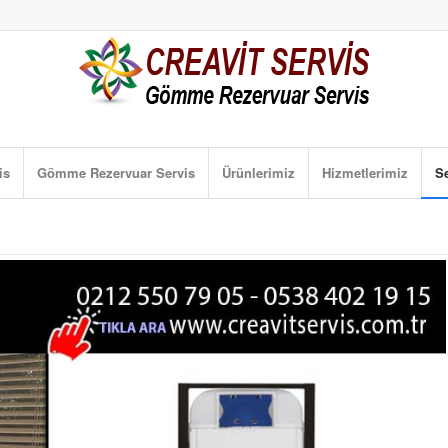
is
Gömme Rezervuar Servis
Ürünlerimiz
Hizmetlerimiz
Se