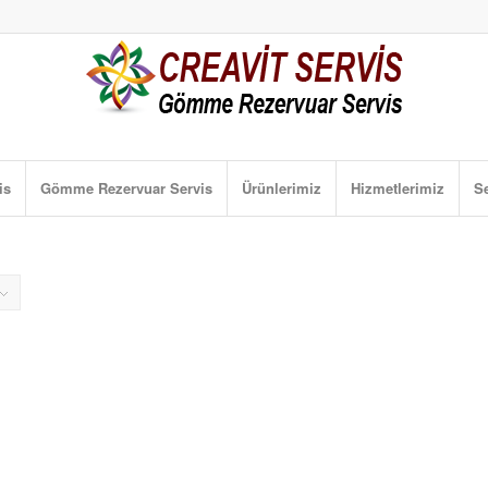
is
Gömme Rezervuar Servis
Ürünlerimiz
Hizmetlerimiz
Se