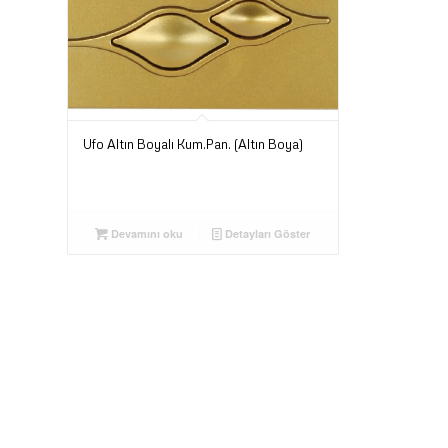
Ufo Altın Boyalı Kum.Pan. (Altın Boya)
Devamını oku
Detayları Göster