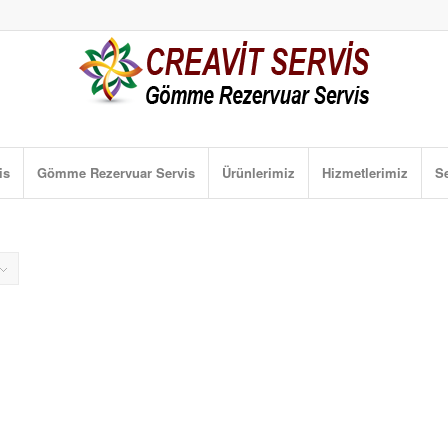
is
Gömme Rezervuar Servis
Ürünlerimiz
Hizmetlerimiz
Se