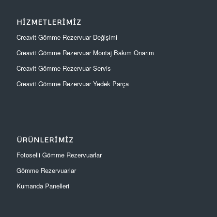
HIZMETLERIMIZ
Creavit Gömme Rezervuar Değişimi
Creavit Gömme Rezervuar Montaj Bakım Onarım
Creavit Gömme Rezervuar Servis
Creavit Gömme Rezervuar Yedek Parça
ÜRÜNLERIMIZ
Fotoselli Gömme Rezervuarlar
Gömme Rezervuarlar
Kumanda Panelleri