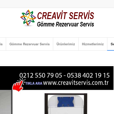
is
Gömme Rezervuar Servis
Ürünlerimiz
Hizmetlerimiz
Se