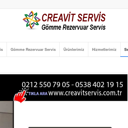
is
Gömme Rezervuar Servis
Ürünlerimiz
Hizmetlerimiz
Se