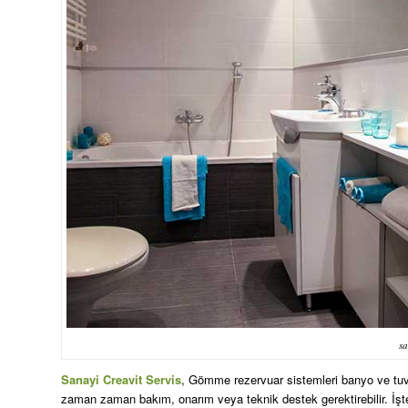
sa
Sanayi Creavit Servis
, Gömme rezervuar sistemleri banyo ve tuva
zaman zaman bakım, onarım veya teknik destek gerektirebilir. İşt