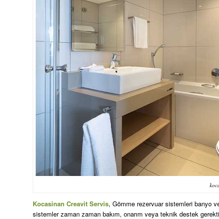
koca
Kocasinan Creavit Servis
, Gömme rezervuar sistemleri banyo ve 
sistemler zaman zaman bakım, onarım veya teknik destek gerektire