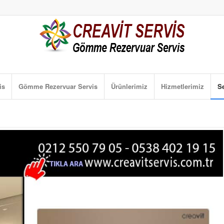
is
Gömme Rezervuar Servis
Ürünlerimiz
Hizmetlerimiz
Se