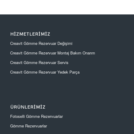
HIZMETLERIMIZ
Creavit Gömme Rezervuar Değişimi
Creavit Gömme Rezervuar Montaj Bakım Onarım
Creavit Gömme Rezervuar Servis
Creavit Gömme Rezervuar Yedek Parça
ÜRÜNLERIMIZ
Fotoselli Gömme Rezervuarlar
Gömme Rezervuarlar