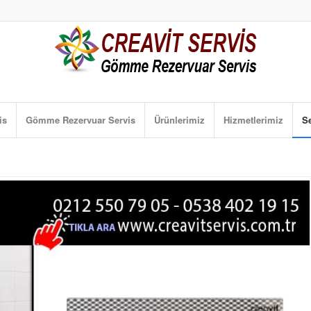
is
Gömme Rezervuar Servis
Ürünlerimiz
Hizmetlerimiz
Se