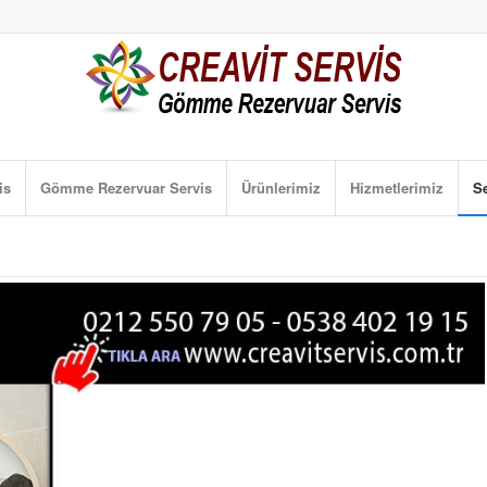
is
Gömme Rezervuar Servis
Ürünlerimiz
Hizmetlerimiz
Se