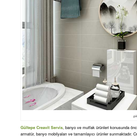
gü
Gültepe Creavit Servis
, banyo ve mutfak ürünleri konusunda önc
armatür, banyo mobilyaları ve tamamlayıcı ürünler sunmaktadır. Cre