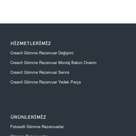
HIZMETLERIMIZ
Creavit Gömme Rezervuar Değişimi
Creavit Gömme Rezervuar Montaj Bakım Onarım
Creavit Gömme Rezervuar Servis
Creavit Gömme Rezervuar Yedek Parça
ÜRÜNLERIMIZ
Fotoselli Gömme Rezervuarlar