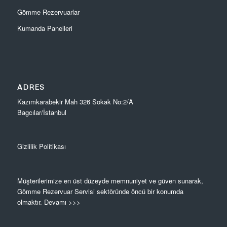
Gömme Rezervuarlar
Kumanda Panelleri
ADRES
Kazımkarabekir Mah 326 Sokak No:2/A
Bagcılar/İstanbul
Gizlilik Politikası
Müşterilerimize en üst düzeyde memnuniyet ve güven sunarak,
Gömme Rezervuar Servisi sektöründe öncü bir konumda
olmaktır.
Devamı >>>