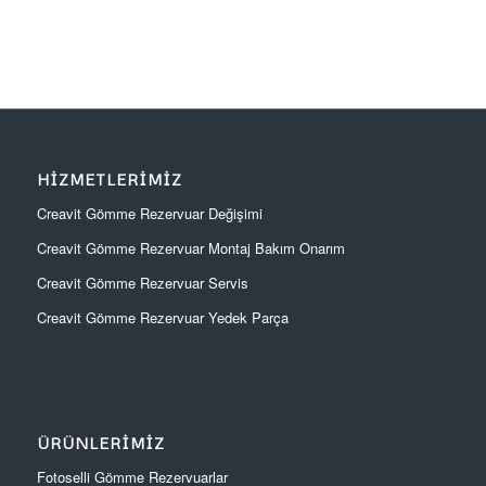
HIZMETLERIMIZ
Creavit Gömme Rezervuar Değişimi
Creavit Gömme Rezervuar Montaj Bakım Onarım
Creavit Gömme Rezervuar Servis
Creavit Gömme Rezervuar Yedek Parça
ÜRÜNLERIMIZ
Fotoselli Gömme Rezervuarlar