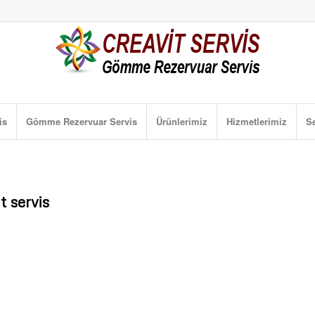
is
Gömme Rezervuar Servis
Ürünlerimiz
Hizmetlerimiz
Se
t servis