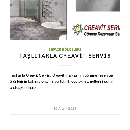
SERVIS BÖLGELERI
TAŞLITARLA CREAVIT SERVIS
Taşlıtarla Creavit Servis, Creavit markasının gömme rezervuar
ürünlerinin bakımı, onarımı ve teknik destek hizmetlerini sunan
profesyonelleriz.
30 Aralık 2024