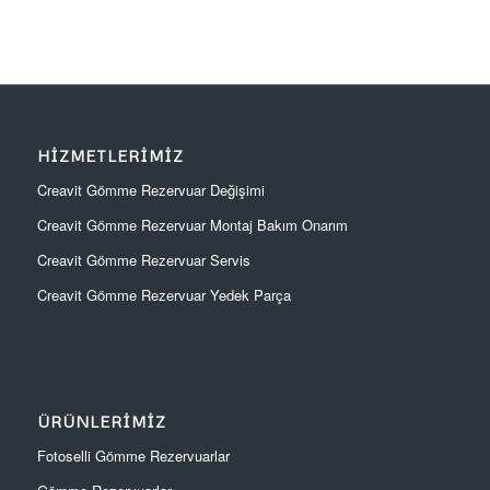
HIZMETLERIMIZ
Creavit Gömme Rezervuar Değişimi
Creavit Gömme Rezervuar Montaj Bakım Onarım
Creavit Gömme Rezervuar Servis
Creavit Gömme Rezervuar Yedek Parça
ÜRÜNLERIMIZ
Fotoselli Gömme Rezervuarlar