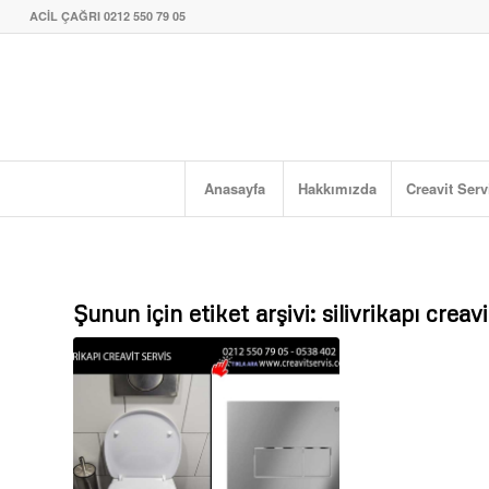
ACİL ÇAĞRI 0212 550 79 05
Anasayfa
Hakkımızda
Creavit Serv
Şunun için etiket arşivi:
silivrikapı creavi