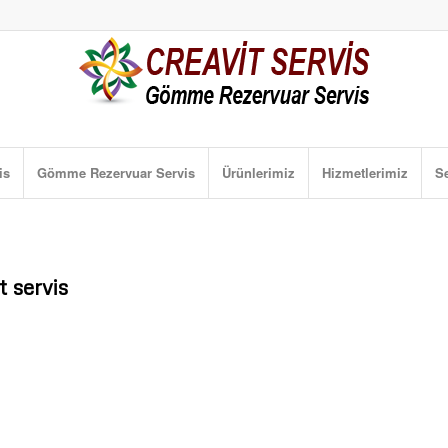
is
Gömme Rezervuar Servis
Ürünlerimiz
Hizmetlerimiz
Se
t servis