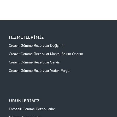
HIZMETLERIMIZ
Creavit Gömme Rezervuar Değişimi
Creavit Gömme Rezervuar Montaj Bakım Onarım
Creavit Gömme Rezervuar Servis
Creavit Gömme Rezervuar Yedek Parça
ÜRÜNLERIMIZ
Fotoselli Gömme Rezervuarlar