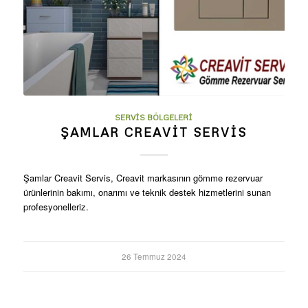
SERVIS BÖLGELERI
ŞAMLAR CREAVIT SERVIS
Şamlar Creavit Servis, Creavit markasının gömme rezervuar
ürünlerinin bakımı, onarımı ve teknik destek hizmetlerini sunan
profesyonelleriz.
26 Temmuz 2024