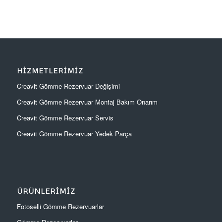
HIZMETLERIMIZ
Creavit Gömme Rezervuar Değişimi
Creavit Gömme Rezervuar Montaj Bakım Onarım
Creavit Gömme Rezervuar Servis
Creavit Gömme Rezervuar Yedek Parça
ÜRÜNLERIMIZ
Fotoselli Gömme Rezervuarlar