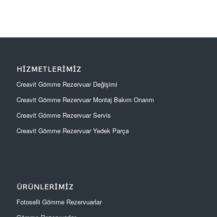
HIZMETLERIMIZ
Creavit Gömme Rezervuar Değişimi
Creavit Gömme Rezervuar Montaj Bakım Onarım
Creavit Gömme Rezervuar Servis
Creavit Gömme Rezervuar Yedek Parça
ÜRÜNLERIMIZ
Fotoselli Gömme Rezervuarlar