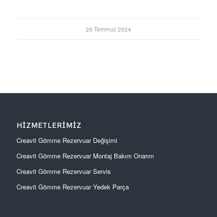
26 Temmuz 2024
HIZMETLERIMIZ
Creavit Gömme Rezervuar Değişimi
Creavit Gömme Rezervuar Montaj Bakım Onarım
Creavit Gömme Rezervuar Servis
Creavit Gömme Rezervuar Yedek Parça