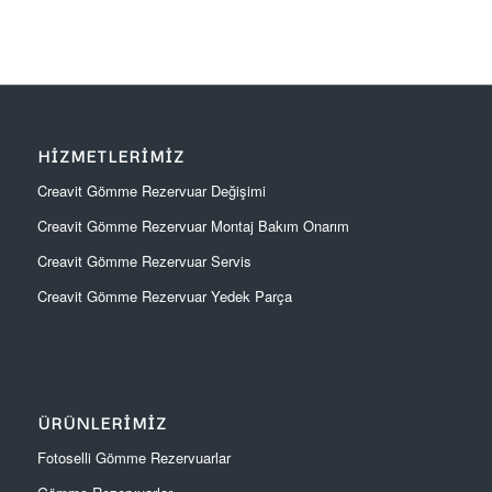
HIZMETLERIMIZ
Creavit Gömme Rezervuar Değişimi
Creavit Gömme Rezervuar Montaj Bakım Onarım
Creavit Gömme Rezervuar Servis
Creavit Gömme Rezervuar Yedek Parça
ÜRÜNLERIMIZ
Fotoselli Gömme Rezervuarlar