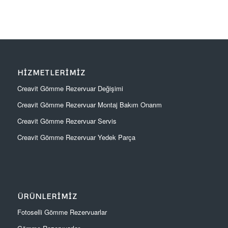
HIZMETLERIMIZ
Creavit Gömme Rezervuar Değişimi
Creavit Gömme Rezervuar Montaj Bakım Onarım
Creavit Gömme Rezervuar Servis
Creavit Gömme Rezervuar Yedek Parça
ÜRÜNLERIMIZ
Fotoselli Gömme Rezervuarlar