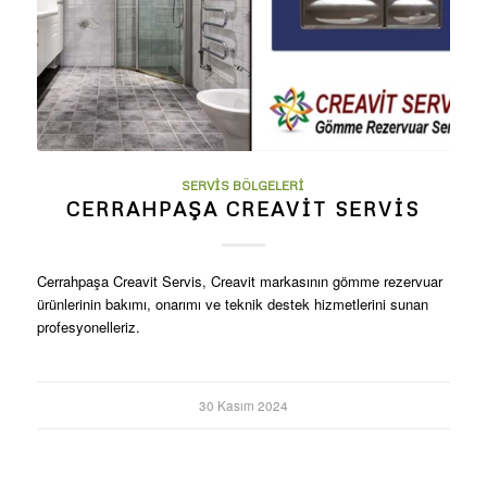
SERVIS BÖLGELERI
CERRAHPAŞA CREAVIT SERVIS
Cerrahpaşa Creavit Servis, Creavit markasının gömme rezervuar
ürünlerinin bakımı, onarımı ve teknik destek hizmetlerini sunan
profesyonelleriz.
30 Kasım 2024