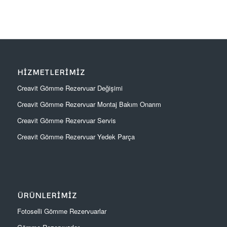
HIZMETLERIMIZ
Creavit Gömme Rezervuar Değişimi
Creavit Gömme Rezervuar Montaj Bakım Onarım
Creavit Gömme Rezervuar Servis
Creavit Gömme Rezervuar Yedek Parça
ÜRÜNLERIMIZ
Fotoselli Gömme Rezervuarlar