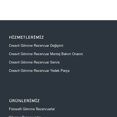
HIZMETLERIMIZ
Creavit Gömme Rezervuar Değişimi
Creavit Gömme Rezervuar Montaj Bakım Onarım
Creavit Gömme Rezervuar Servis
Creavit Gömme Rezervuar Yedek Parça
ÜRÜNLERIMIZ
Fotoselli Gömme Rezervuarlar