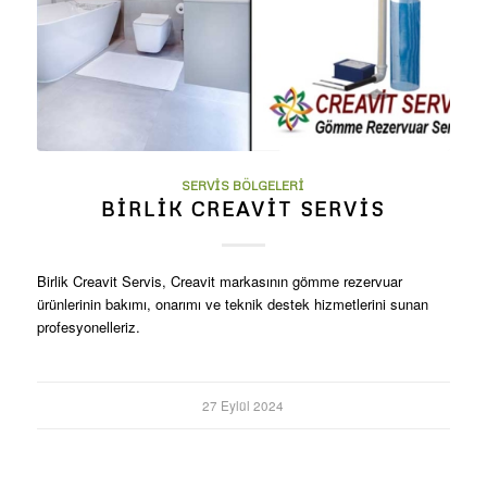
SERVIS BÖLGELERI
BIRLIK CREAVIT SERVIS
Birlik Creavit Servis, Creavit markasının gömme rezervuar
ürünlerinin bakımı, onarımı ve teknik destek hizmetlerini sunan
profesyonelleriz.
27 Eylül 2024