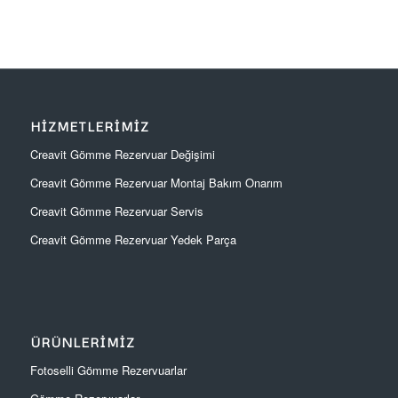
HIZMETLERIMIZ
Creavit Gömme Rezervuar Değişimi
Creavit Gömme Rezervuar Montaj Bakım Onarım
Creavit Gömme Rezervuar Servis
Creavit Gömme Rezervuar Yedek Parça
ÜRÜNLERIMIZ
Fotoselli Gömme Rezervuarlar