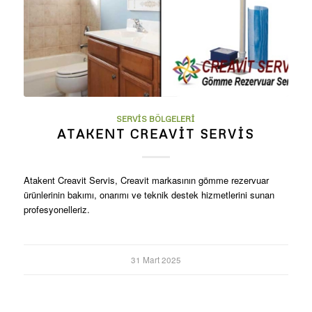
SERVIS BÖLGELERI
ATAKENT CREAVIT SERVIS
Atakent Creavit Servis, Creavit markasının gömme rezervuar
ürünlerinin bakımı, onarımı ve teknik destek hizmetlerini sunan
profesyonelleriz.
31 Mart 2025