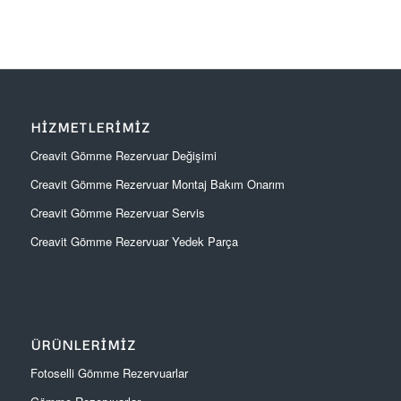
HIZMETLERIMIZ
Creavit Gömme Rezervuar Değişimi
Creavit Gömme Rezervuar Montaj Bakım Onarım
Creavit Gömme Rezervuar Servis
Creavit Gömme Rezervuar Yedek Parça
ÜRÜNLERIMIZ
Fotoselli Gömme Rezervuarlar