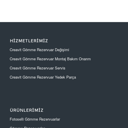
HIZMETLERIMIZ
Creavit Gömme Rezervuar Değişimi
Creavit Gömme Rezervuar Montaj Bakım Onarım
Creavit Gömme Rezervuar Servis
Creavit Gömme Rezervuar Yedek Parça
ÜRÜNLERIMIZ
Fotoselli Gömme Rezervuarlar