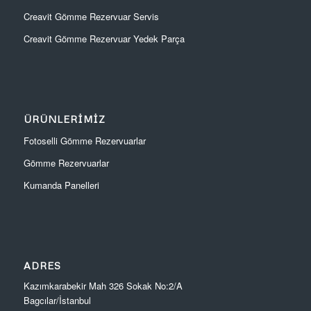
Creavit Gömme Rezervuar Servis
Creavit Gömme Rezervuar Yedek Parça
ÜRÜNLERIMIZ
Fotoselli Gömme Rezervuarlar
Gömme Rezervuarlar
Kumanda Panelleri
ADRES
Kazımkarabekir Mah 326 Sokak No:2/A
Bagcılar/İstanbul