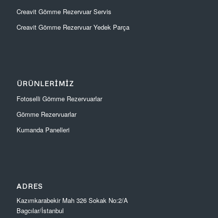
Creavit Gömme Rezervuar Servis
Creavit Gömme Rezervuar Yedek Parça
ÜRÜNLERIMIZ
Fotoselli Gömme Rezervuarlar
Gömme Rezervuarlar
Kumanda Panelleri
ADRES
Kazımkarabekir Mah 326 Sokak No:2/A
Bagcılar/İstanbul