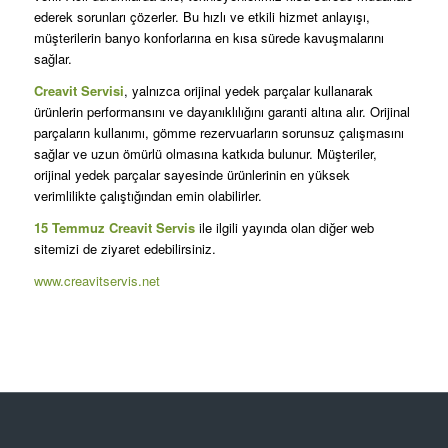
ederek sorunları çözerler. Bu hızlı ve etkili hizmet anlayışı,
müşterilerin banyo konforlarına en kısa sürede kavuşmalarını
sağlar.
Creavit Servisi
, yalnızca orijinal yedek parçalar kullanarak
ürünlerin performansını ve dayanıklılığını garanti altına alır. Orijinal
parçaların kullanımı, gömme rezervuarların sorunsuz çalışmasını
sağlar ve uzun ömürlü olmasına katkıda bulunur. Müşteriler,
orijinal yedek parçalar sayesinde ürünlerinin en yüksek
verimlilikte çalıştığından emin olabilirler.
15 Temmuz Creavit Servis
ile ilgili yayında olan diğer web
sitemizi de ziyaret edebilirsiniz.
www.creavitservis.net