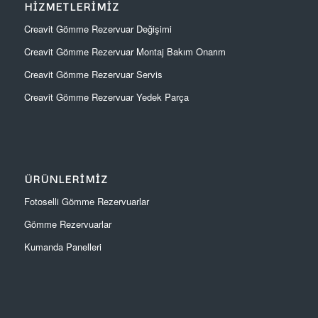
HIZMETLERIMIZ
Creavit Gömme Rezervuar Değişimi
Creavit Gömme Rezervuar Montaj Bakım Onarım
Creavit Gömme Rezervuar Servis
Creavit Gömme Rezervuar Yedek Parça
ÜRÜNLERIMIZ
Fotoselli Gömme Rezervuarlar
Gömme Rezervuarlar
Kumanda Panelleri